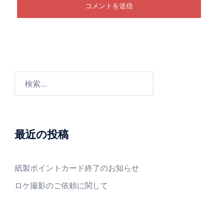
検
索:
最近の投稿
紙製ポイントカード終了のお知らせ
ロケ撮影のご依頼に関して