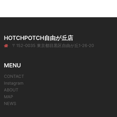
HOTCHPOTCH自由が丘店
〒152-0035 東京都目黒区自由が丘1-26-20
MENU
CONTACT
Instagram
ABOUT
MAP
NEWS