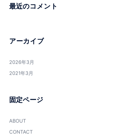
最近のコメント
アーカイブ
2026年3月
2021年3月
固定ページ
ABOUT
CONTACT