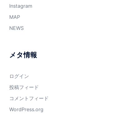
Instagram
MAP
NEWS
メタ情報
ログイン
投稿フィード
コメントフィード
WordPress.org