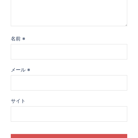
名前
※
メール
※
サイト