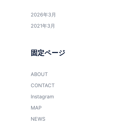
2026年3月
2021年3月
固定ページ
ABOUT
CONTACT
Instagram
MAP
NEWS