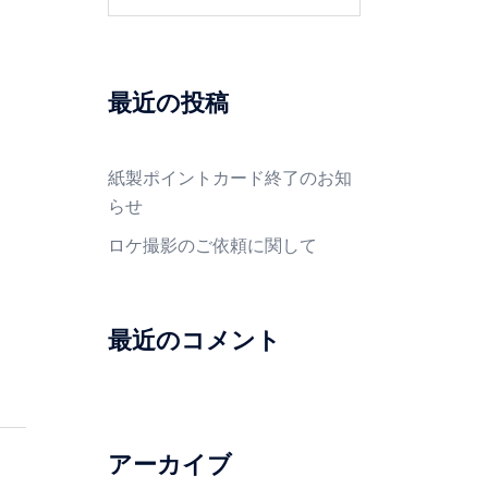
索:
最近の投稿
紙製ポイントカード終了のお知
らせ
ロケ撮影のご依頼に関して
最近のコメント
アーカイブ