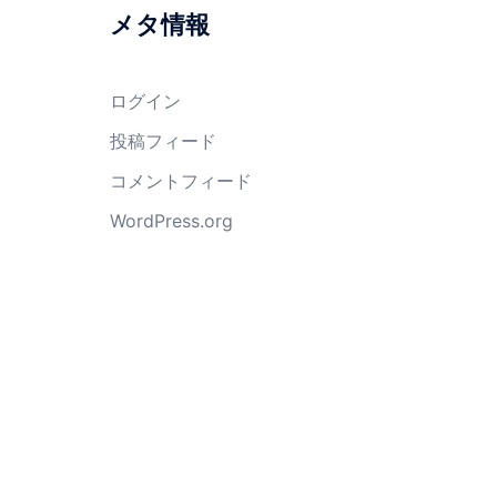
メタ情報
ログイン
投稿フィード
コメントフィード
WordPress.org